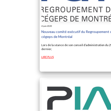
4 juin 2020
Nouveau comité exécutif du Regroupement 
cégeps de Montréal
Lors de la séance de son conseil d’administration du 2
dernier,
LIRE PLUS