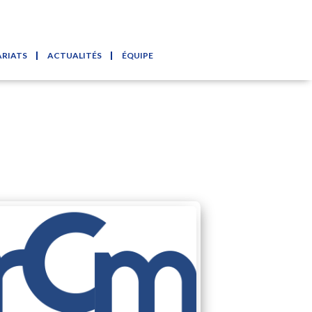
RIATS
ACTUALITÉS
ÉQUIPE