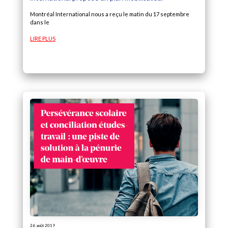
Montréal International nous a reçu le matin du 17 septembre
dans le
LIRE PLUS
26 août 2019