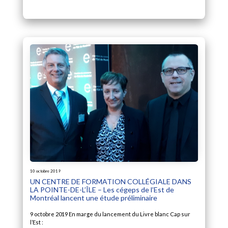
10 octobre 2019
UN CENTRE DE FORMATION COLLÉGIALE DANS
LA POINTE-DE-L’ÎLE – Les cégeps de l’Est de
Montréal lancent une étude préliminaire
9 octobre 2019 En marge du lancement du Livre blanc Cap sur
l’Est :