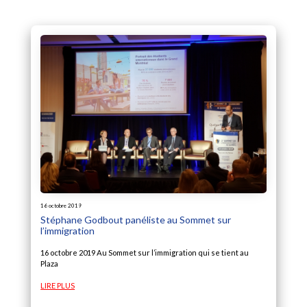
16 octobre 2019
Stéphane Godbout panéliste au Sommet sur
l’immigration
16 octobre 2019 Au Sommet sur l’immigration qui se tient au
Plaza
LIRE PLUS