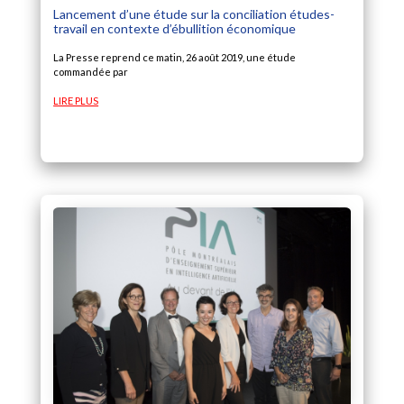
Lancement d’une étude sur la conciliation études-
travail en contexte d’ébullition économique
La Presse reprend ce matin, 26 août 2019, une étude
commandée par
LIRE PLUS