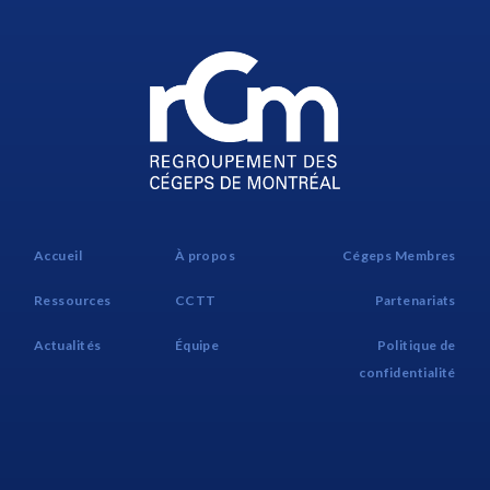
Accueil
À propos
Cégeps Membres
Ressources
CCTT
Partenariats
Actualités
Équipe
Politique de
confidentialité