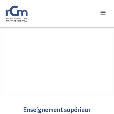
Enseignement supérieur