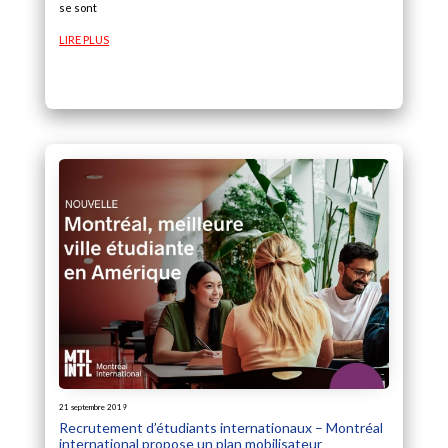
se sont
LIRE PLUS
21 septembre 2019
Recrutement d’étudiants internationaux – Montréal
international propose un plan mobilisateur