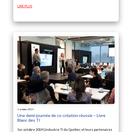
LIRE PLUS
1 octobre 2019
Une demi-journée de co-création réussie – Livre
Blanc des TI
1er octobre 2019 L’industrie TI du Québec et leurs partenaires