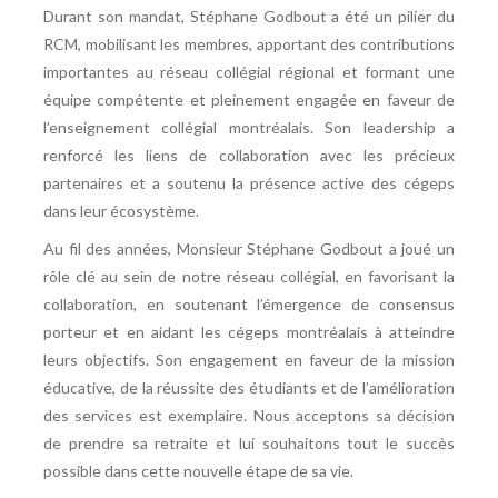
Durant son mandat, Stéphane Godbout a été un pilier du
RCM, mobilisant les membres, apportant des contributions
importantes au réseau collégial régional et formant une
équipe compétente et pleinement engagée en faveur de
l’enseignement collégial montréalais. Son leadership a
renforcé les liens de collaboration avec les précieux
partenaires et a soutenu la présence active des cégeps
dans leur écosystème.
Au fil des années, Monsieur Stéphane Godbout a joué un
rôle clé au sein de notre réseau collégial, en favorisant la
collaboration, en soutenant l’émergence de consensus
porteur et en aidant les cégeps montréalais à atteindre
leurs objectifs. Son engagement en faveur de la mission
éducative, de la réussite des étudiants et de l’amélioration
des services est exemplaire. Nous acceptons sa décision
de prendre sa retraite et lui souhaitons tout le succès
possible dans cette nouvelle étape de sa vie.