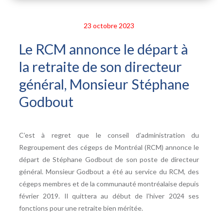
23 octobre 2023
Le RCM annonce le départ à
la retraite de son directeur
général, Monsieur Stéphane
Godbout
C’est à regret que le conseil d’administration du
Regroupement des cégeps de Montréal (RCM) annonce le
départ de Stéphane Godbout de son poste de directeur
général. Monsieur Godbout a été au service du RCM, des
cégeps membres et de la communauté montréalaise depuis
février 2019. Il quittera au début de l’hiver 2024 ses
fonctions pour une retraite bien méritée.