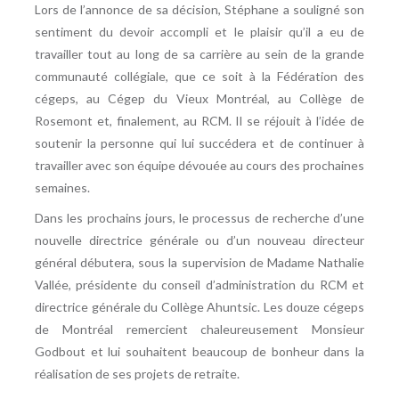
Lors de l’annonce de sa décision, Stéphane a souligné son
sentiment du devoir accompli et le plaisir qu’il a eu de
travailler tout au long de sa carrière au sein de la grande
communauté collégiale, que ce soit à la Fédération des
cégeps, au Cégep du Vieux Montréal, au Collège de
Rosemont et, finalement, au RCM. Il se réjouit à l’idée de
soutenir la personne qui lui succédera et de continuer à
travailler avec son équipe dévouée au cours des prochaines
semaines.
Dans les prochains jours, le processus de recherche d’une
nouvelle directrice générale ou d’un nouveau directeur
général débutera, sous la supervision de Madame Nathalie
Vallée, présidente du conseil d’administration du RCM et
directrice générale du Collège Ahuntsic. Les douze cégeps
de Montréal remercient chaleureusement Monsieur
Godbout et lui souhaitent beaucoup de bonheur dans la
réalisation de ses projets de retraite.