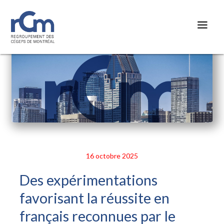
16 octobre 2025
Des expérimentations
favorisant la réussite en
français reconnues par le