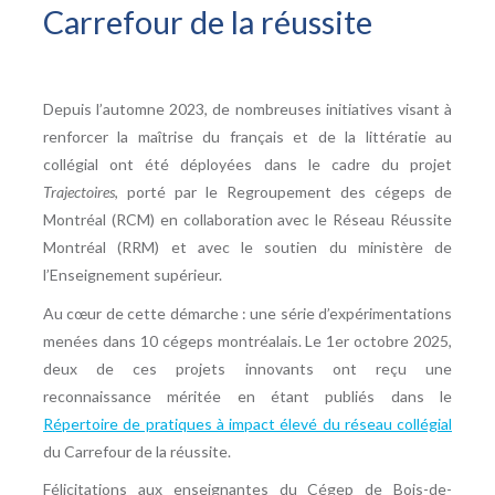
Carrefour de la réussite
Depuis l’automne 2023, de nombreuses initiatives visant à
renforcer la maîtrise du français et de la littératie au
collégial ont été déployées dans le cadre du projet
Trajectoires
, porté par le Regroupement des cégeps de
Montréal (RCM) en collaboration avec le Réseau Réussite
Montréal (RRM) et avec le soutien du ministère de
l’Enseignement supérieur.
Au cœur de cette démarche : une série d’expérimentations
menées dans 10 cégeps montréalais. Le 1
er
octobre 2025,
deux de ces projets innovants ont reçu une
reconnaissance méritée en étant publiés dans le
Répertoire de pratiques à impact élevé du réseau collégial
du Carrefour de la réussite.
Félicitations aux enseignantes du Cégep de Bois-de-