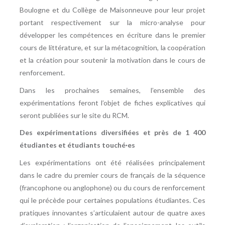
Boulogne et du Collège de Maisonneuve pour leur projet
portant respectivement sur la micro-analyse pour
développer les compétences en écriture dans le premier
cours de littérature, et sur la métacognition, la coopération
et la création pour soutenir la motivation dans le cours de
renforcement.
Dans les prochaines semaines, l’ensemble des
expérimentations feront l’objet de fiches explicatives qui
seront publiées sur le site du RCM.
Des expérimentations diversifiées et près de 1 400
étudiantes et étudiants touché·es
Les expérimentations ont été réalisées principalement
dans le cadre du premier cours de français de la séquence
(francophone ou anglophone) ou du cours de renforcement
qui le précède pour certaines populations étudiantes. Ces
pratiques innovantes s’articulaient autour de quatre axes