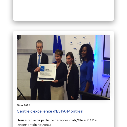
28 mai 2019
Centre d’excellence d’ESPA-Montréal
Heureux d’avoir participé cet après-midi, 28 mai 2019, au
lancement du nouveau