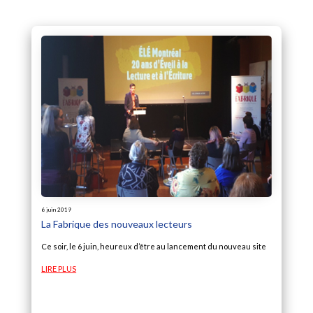
6 juin 2019
La Fabrique des nouveaux lecteurs
Ce soir, le 6 juin, heureux d’être au lancement du nouveau site
LIRE PLUS