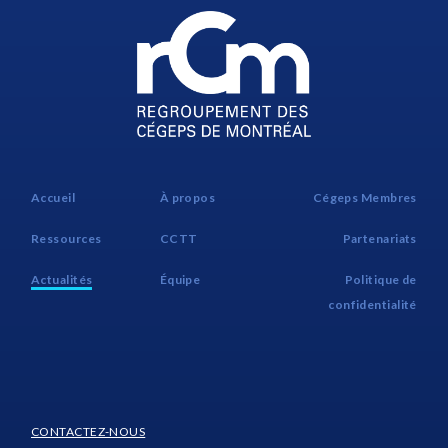
Accueil
À propos
Cégeps Membres
Ressources
CCTT
Partenariats
Actualités
Équipe
Politique de
confidentialité
CONTACTEZ-NOUS