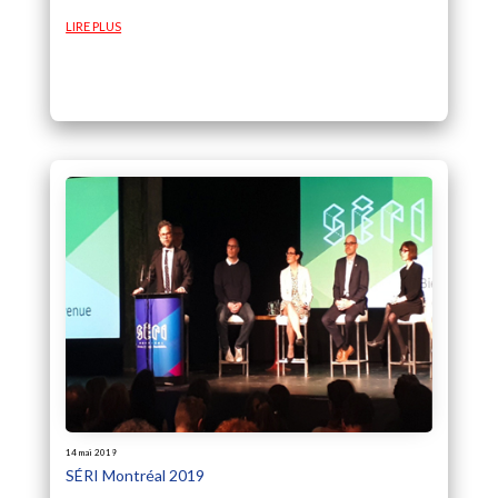
LIRE PLUS
14 mai 2019
SÉRI Montréal 2019