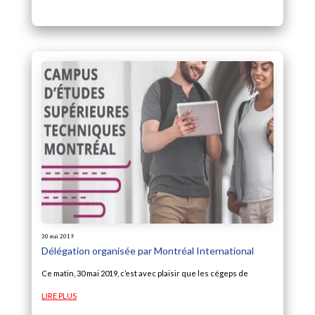
30 mai 2019
Délégation organisée par Montréal International
Ce matin, 30 mai 2019, c’est avec plaisir que les cégeps de
LIRE PLUS