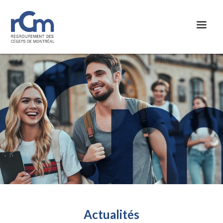
Actualités